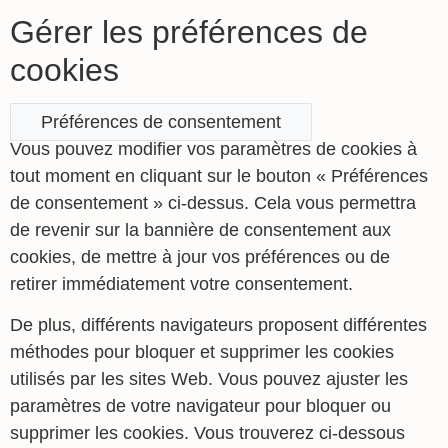
Gérer les préférences de
cookies
Préférences de consentement
Vous pouvez modifier vos paramètres de cookies à
tout moment en cliquant sur le bouton « Préférences
de consentement » ci-dessus. Cela vous permettra
de revenir sur la bannière de consentement aux
cookies, de mettre à jour vos préférences ou de
retirer immédiatement votre consentement.
De plus, différents navigateurs proposent différentes
méthodes pour bloquer et supprimer les cookies
utilisés par les sites Web. Vous pouvez ajuster les
paramètres de votre navigateur pour bloquer ou
supprimer les cookies. Vous trouverez ci-dessous