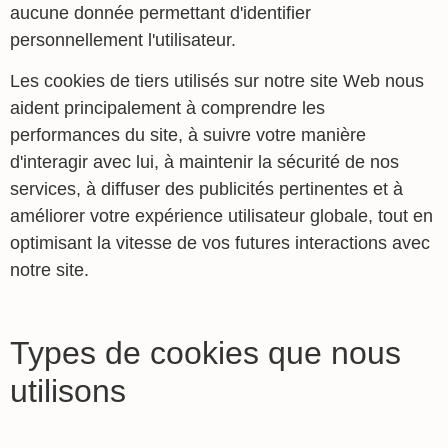
aucune donnée permettant d'identifier
personnellement l'utilisateur.
Les cookies de tiers utilisés sur notre site Web nous
aident principalement à comprendre les
performances du site, à suivre votre manière
d'interagir avec lui, à maintenir la sécurité de nos
services, à diffuser des publicités pertinentes et à
améliorer votre expérience utilisateur globale, tout en
optimisant la vitesse de vos futures interactions avec
notre site.
Types de cookies que nous
utilisons