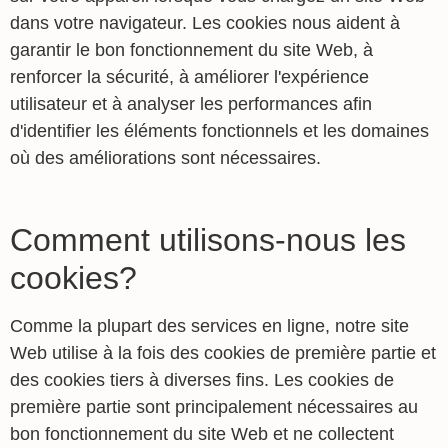
dans votre navigateur. Les cookies nous aident à
garantir le bon fonctionnement du site Web, à
renforcer la sécurité, à améliorer l'expérience
utilisateur et à analyser les performances afin
d'identifier les éléments fonctionnels et les domaines
où des améliorations sont nécessaires.
Comment utilisons-nous les
cookies?
Comme la plupart des services en ligne, notre site
Web utilise à la fois des cookies de première partie et
des cookies tiers à diverses fins. Les cookies de
première partie sont principalement nécessaires au
bon fonctionnement du site Web et ne collectent