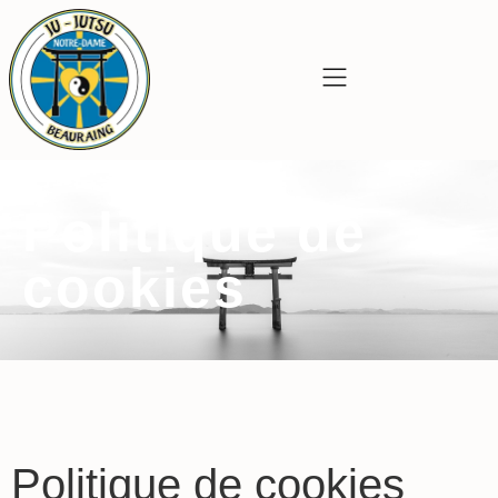
Politique de
cookies
Politique de cookies